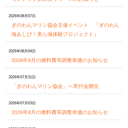
2026年08月07日
ぎのわんマリン協会主催イベント 『ぎのわん
海あしび！美ら海体験プロジェクト』
2026年08月04日
2026年9月の燃料費等調整単価のお知らせ
2026年07月31日
「ぎのわんマリン協会」へ寄付金贈呈
2026年07月03日
2026年8月の燃料費等調整単価のお知らせ