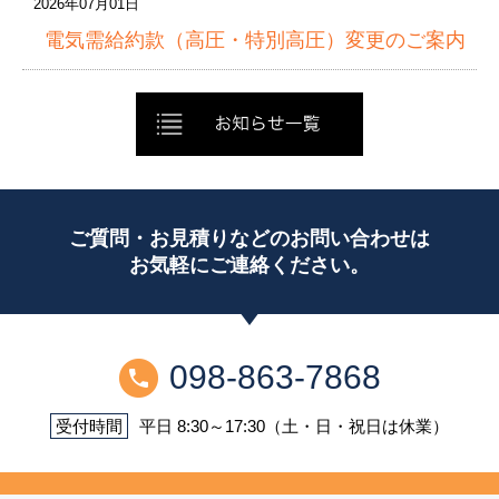
2026年07月01日
電気需給約款（高圧・特別高圧）変更のご案内
ご質問・お見積りなどのお問い合わせは
お気軽にご連絡ください。
098-863-7868
受付時間
平日 8:30～17:30（土・日・祝日は休業）